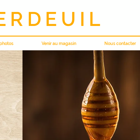
ERDEUIL
 photos
Venir au magasin
Nous contacter